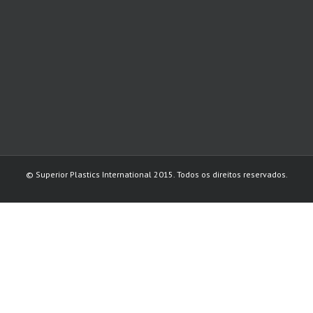
© Superior Plastics International 2015. Todos os direitos reservados.